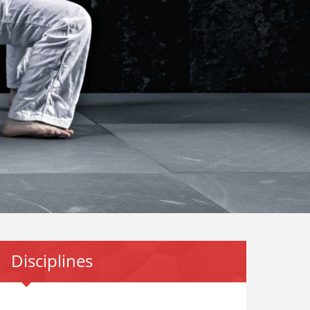
Disciplines