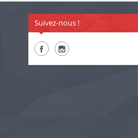
Suivez-nous !