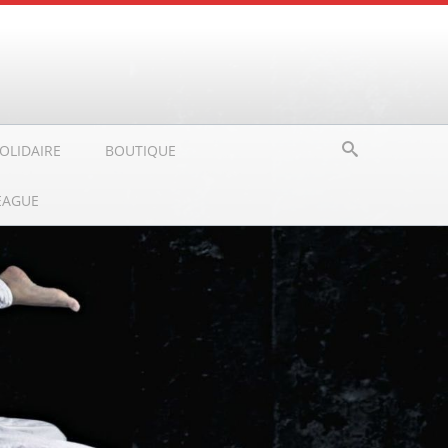
OLIDAIRE
BOUTIQUE
EAGUE