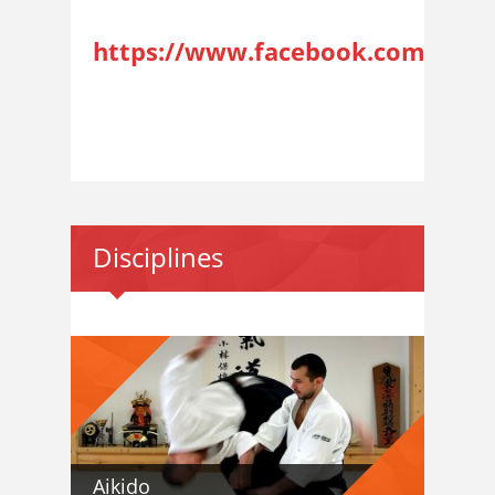
https://www.facebook.com/grou
Disciplines
Aikido