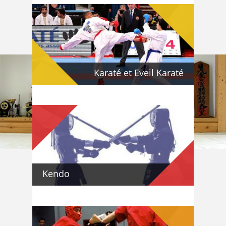
Karaté et Eveil Karaté
Kendo