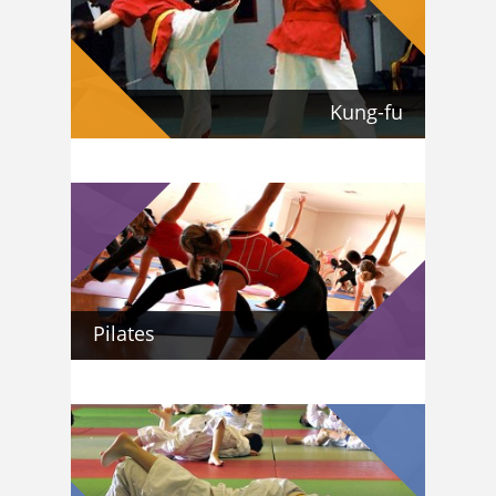
Kung-fu
Pilates