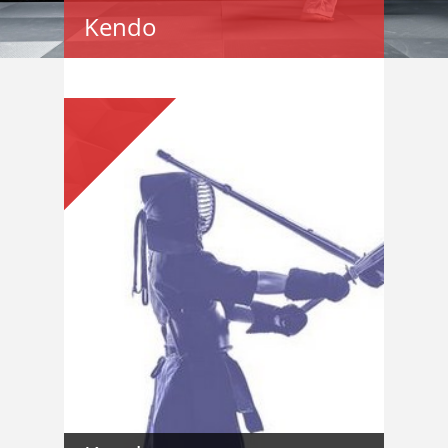
Kendo