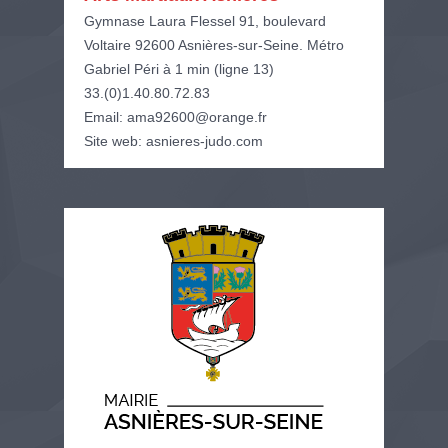
Gymnase Laura Flessel 91, boulevard
Voltaire 92600 Asnières-sur-Seine. Métro
Gabriel Péri à 1 min (ligne 13)
33.(0)1.40.80.72.83
Email: ama92600@orange.fr
Site web: asnieres-judo.com