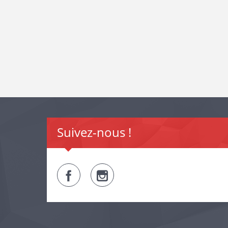
Suivez-nous !