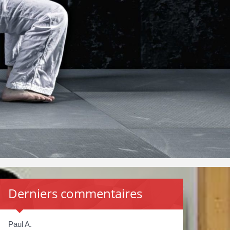
Derniers commentaires
Paul A.