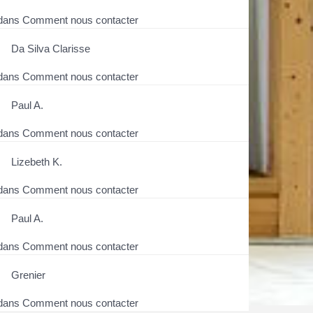
dans
Comment nous contacter
Da Silva Clarisse
dans
Comment nous contacter
Paul A.
dans
Comment nous contacter
Lizebeth K.
dans
Comment nous contacter
Paul A.
dans
Comment nous contacter
Grenier
dans
Comment nous contacter