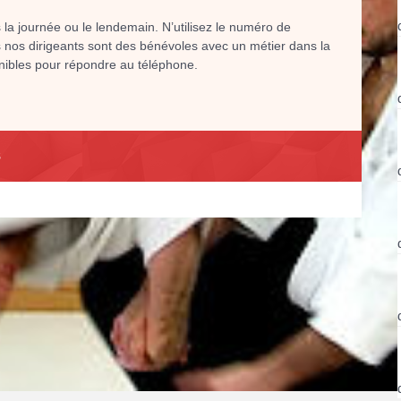
la journée ou le lendemain. N’utilisez le numéro de
s nos dirigeants sont des bénévoles avec un métier dans la
ibles pour répondre au téléphone.
S