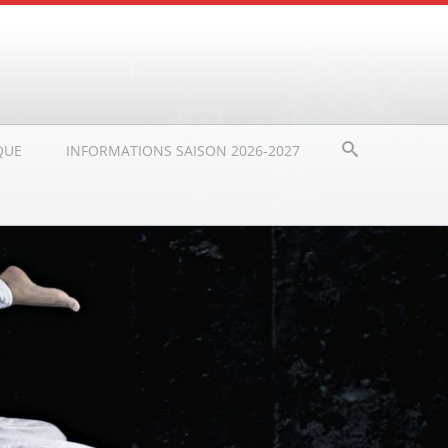
QUE
INFORMATIONS SAISON 2026-2027