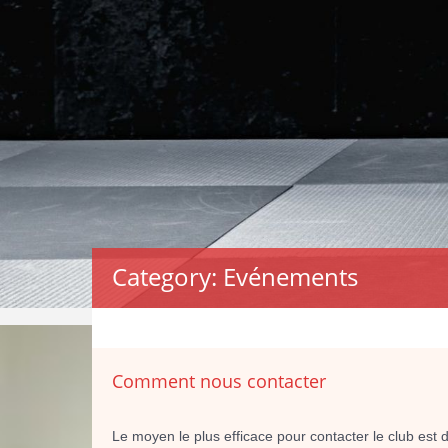
Category: Evénements
Comment nous contacter
Le moyen le plus efficace pour contacter le club est 