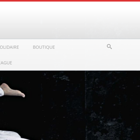
OLIDAIRE
BOUTIQUE
EAGUE