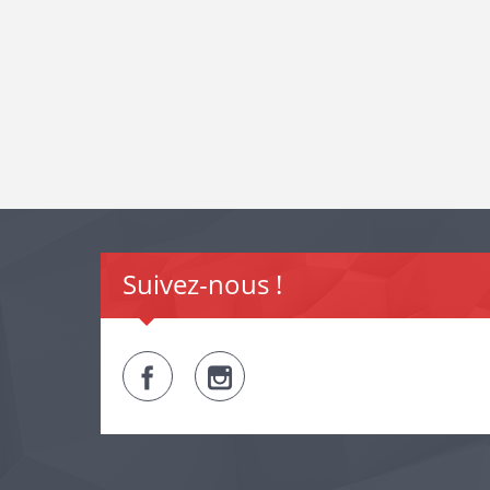
Suivez-nous !