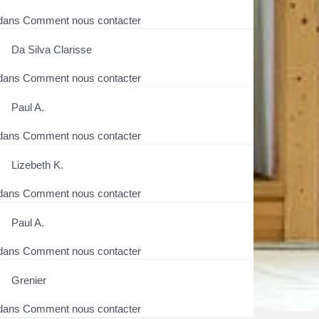
dans
Comment nous contacter
Da Silva Clarisse
dans
Comment nous contacter
Paul A.
dans
Comment nous contacter
Lizebeth K.
dans
Comment nous contacter
Paul A.
dans
Comment nous contacter
Grenier
dans
Comment nous contacter