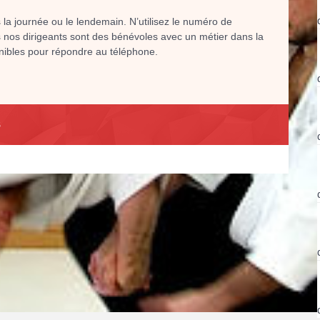
la journée ou le lendemain. N’utilisez le numéro de
s nos dirigeants sont des bénévoles avec un métier dans la
ibles pour répondre au téléphone.
S