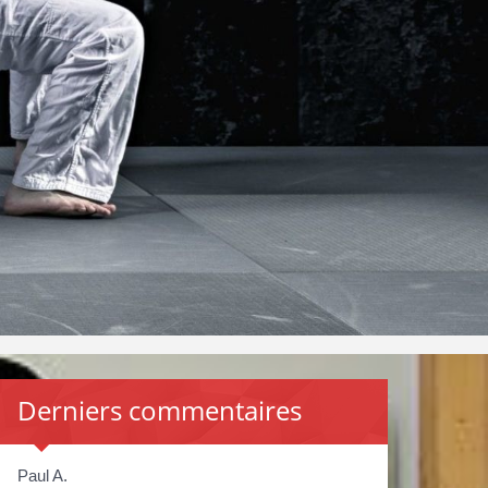
Derniers commentaires
Paul A.