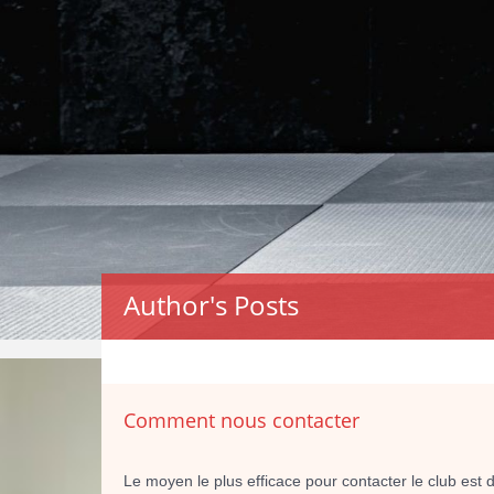
Author's Posts
Comment nous contacter
Le moyen le plus efficace pour contacter le club est 